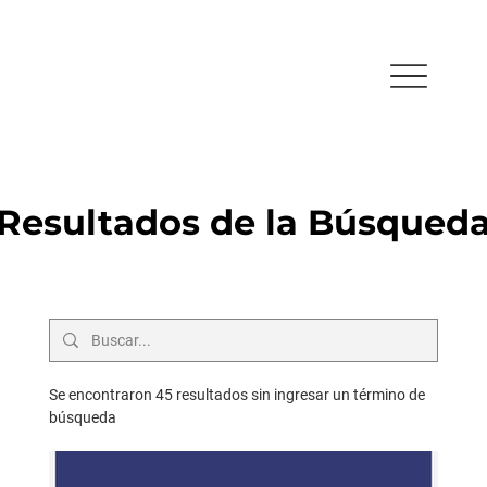
Resultados de la Búsqued
Se encontraron 45 resultados sin ingresar un término de
búsqueda