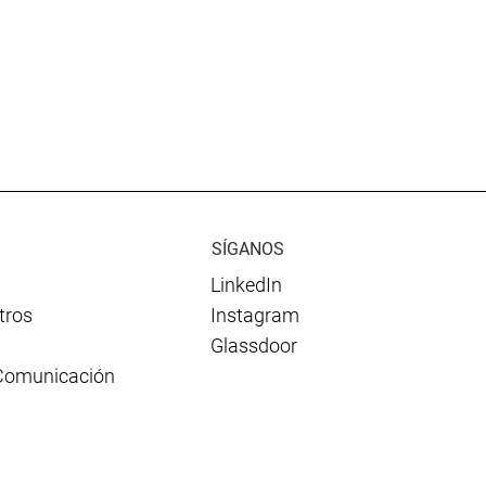
SÍGANOS
LinkedIn
tros
Instagram
Glassdoor
Comunicación