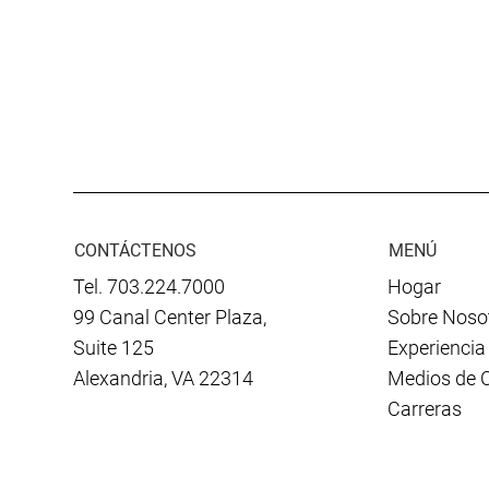
CONTÁCTENOS
MENÚ
Tel. 703.224.7000
Hogar
99 Canal Center Plaza,
Sobre Noso
Suite 125
Experiencia
Alexandria, VA 22314
Medios de 
Carreras