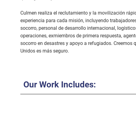
Culmen realiza el reclutamiento y la movilización rá
experiencia para cada misión, incluyendo trabajadores
socorro, personal de desarrollo internacional, logístic
operaciones, exmiembros de primera respuesta, agentes
socorro en desastres y apoyo a refugiados. Creemos
Unidos es más seguro.
Our Work Includes: