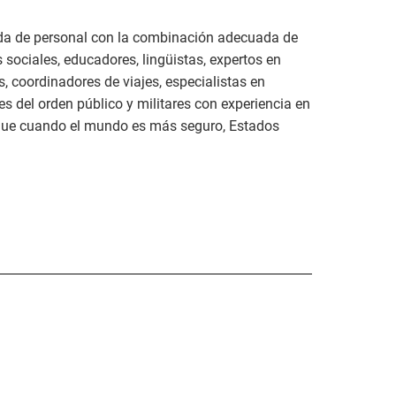
pida de personal con la combinación adecuada de
 sociales, educadores, lingüistas, expertos en
os, coordinadores de viajes, especialistas en
 del orden público y militares con experiencia en
 que cuando el mundo es más seguro, Estados