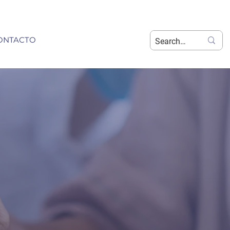
ONTACTO