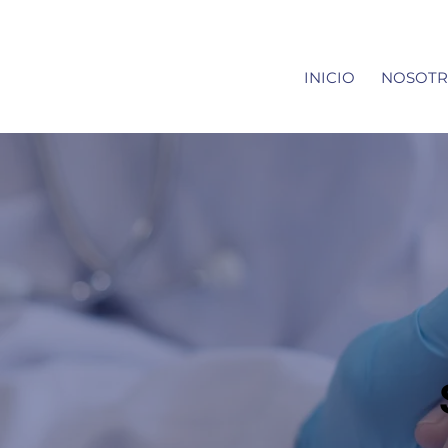
INICIO
NOSOTR