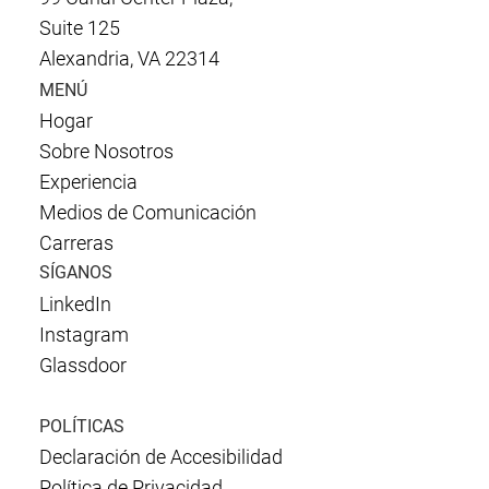
Suite 125
Alexandria, VA 22314
MENÚ
Hogar
Sobre Nosotros
Experiencia
Medios de Comunicación
Carreras
SÍGANOS
LinkedIn
Instagram
Glassdoor
POLÍTICAS
Declaración de Accesibilidad
Política de Privacidad