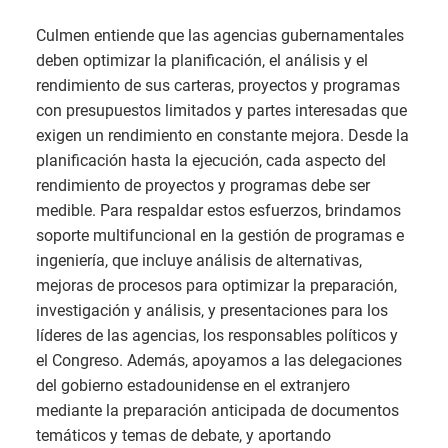
Culmen entiende que las agencias gubernamentales
deben optimizar la planificación, el análisis y el
rendimiento de sus carteras, proyectos y programas
con presupuestos limitados y partes interesadas que
exigen un rendimiento en constante mejora. Desde la
planificación hasta la ejecución, cada aspecto del
rendimiento de proyectos y programas debe ser
medible. Para respaldar estos esfuerzos, brindamos
soporte multifuncional en la gestión de programas e
ingeniería, que incluye análisis de alternativas,
mejoras de procesos para optimizar la preparación,
investigación y análisis, y presentaciones para los
líderes de las agencias, los responsables políticos y
el Congreso. Además, apoyamos a las delegaciones
del gobierno estadounidense en el extranjero
mediante la preparación anticipada de documentos
temáticos y temas de debate, y aportando