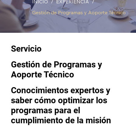
INICIO
/
EXPERIENCIA
/
Gestión de Programas y Aoporte Técnico
Servicio
Gestión de Programas y
Aoporte Técnico
Conocimientos expertos y
saber cómo optimizar los
programas para el
cumplimiento de la misión