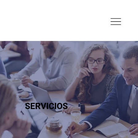
SERVICIOS