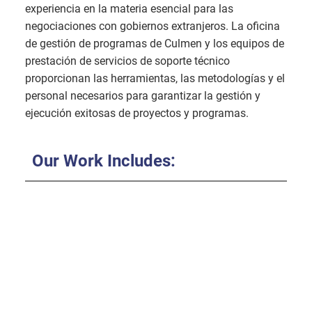
experiencia en la materia esencial para las
negociaciones con gobiernos extranjeros. La oficina
de gestión de programas de Culmen y los equipos de
prestación de servicios de soporte técnico
proporcionan las herramientas, las metodologías y el
personal necesarios para garantizar la gestión y
ejecución exitosas de proyectos y programas.
Our Work Includes: