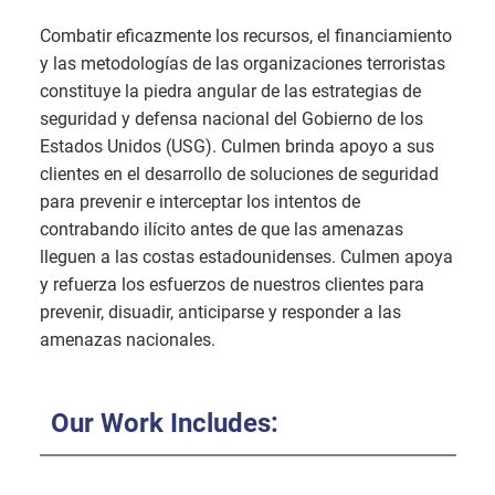
Combatir eficazmente los recursos, el financiamiento
y las metodologías de las organizaciones terroristas
constituye la piedra angular de las estrategias de
seguridad y defensa nacional del Gobierno de los
Estados Unidos (USG). Culmen brinda apoyo a sus
clientes en el desarrollo de soluciones de seguridad
para prevenir e interceptar los intentos de
contrabando ilícito antes de que las amenazas
lleguen a las costas estadounidenses. Culmen apoya
y refuerza los esfuerzos de nuestros clientes para
prevenir, disuadir, anticiparse y responder a las
amenazas nacionales.
Our Work Includes: