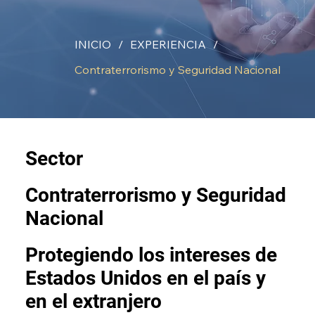
INICIO
/
EXPERIENCIA
/
Contraterrorismo y Seguridad Nacional
Sector
Contraterrorismo y Seguridad
Nacional
Protegiendo los intereses de
Estados Unidos en el país y
en el extranjero