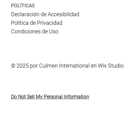
POLÍTICAS
Declaración de Accesibilidad
Política de Privacidad
Condiciones de Uso
© 2025 por Culmen International en Wix Studio.
Do Not Sell My Personal Information