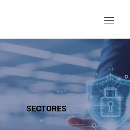
SECTORES