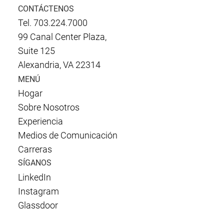
CONTÁCTENOS
Tel. 703.224.7000
99 Canal Center Plaza,
Suite 125
Alexandria, VA 22314
MENÚ
Hogar
Sobre Nosotros
Experiencia
Medios de Comunicación
Carreras
SÍGANOS
LinkedIn
Instagram
Glassdoor