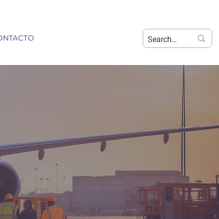
ONTACTO