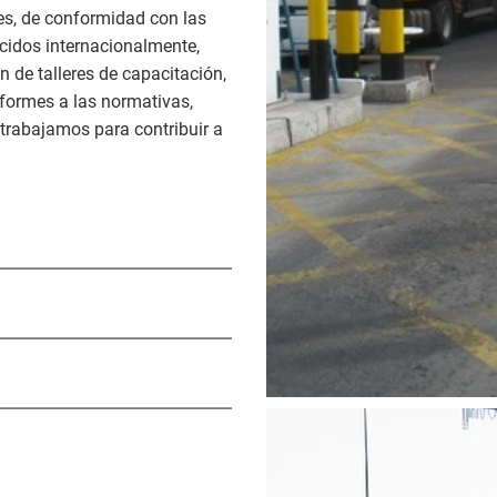
es, de conformidad con las
ocidos internacionalmente,
 de talleres de capacitación,
nformes a las normativas,
 trabajamos para contribuir a