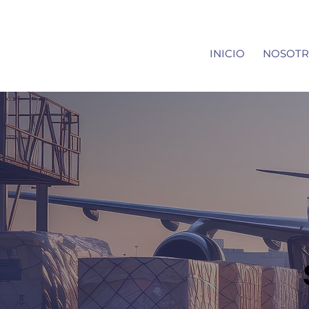
INICIO
NOSOTR