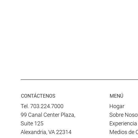
CONTÁCTENOS
MENÚ
Tel. 703.224.7000
Hogar
99 Canal Center Plaza,
Sobre Noso
Suite 125
Experiencia
Alexandria, VA 22314
Medios de 