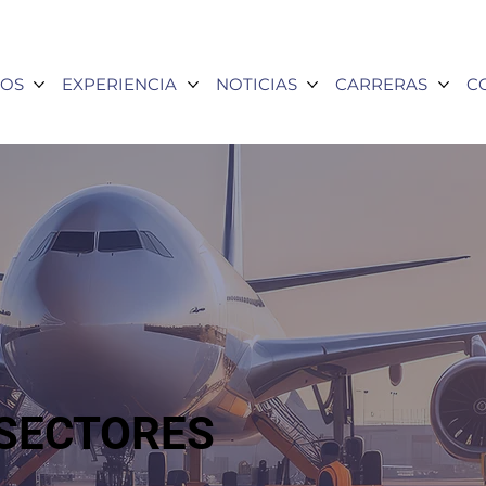
OS
EXPERIENCIA
NOTICIAS
CARRERAS
C
SECTORES