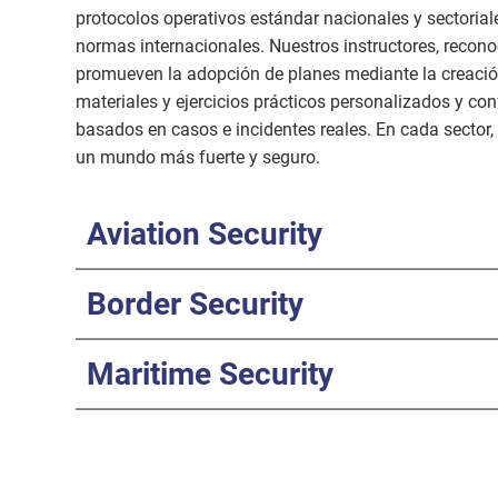
protocolos operativos estándar nacionales y sectorial
normas internacionales. Nuestros instructores, recon
promueven la adopción de planes mediante la creación
materiales y ejercicios prácticos personalizados y co
basados en casos e incidentes reales. En cada sector,
un mundo más fuerte y seguro.
Aviation Security
Border Security
Maritime Security