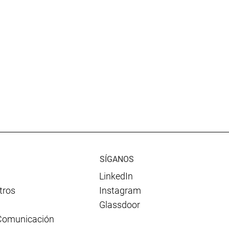
SÍGANOS
LinkedIn
tros
Instagram
Glassdoor
Comunicación