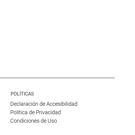
POLÍTICAS
Declaración de Accesibilidad
Política de Privacidad
Condiciones de Uso