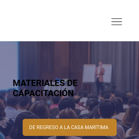
MATERIALES DE
CAPACITACIÓN
DE REGRESO A LA CASA MARÍTIMA