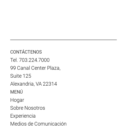
CONTÁCTENOS
Tel. 703.224.7000
99 Canal Center Plaza,
Suite 125
Alexandria, VA 22314
MENÚ
Hogar
Sobre Nosotros
Experiencia
Medios de Comunicación