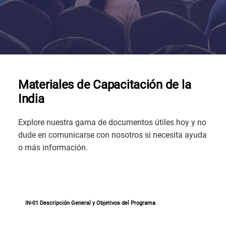
Materiales de Capacitación de la
India
Explore nuestra gama de documentos útiles hoy y no
dude en comunicarse con nosotros si necesita ayuda
o más información.
IN-01 Descripción General y Objetivos del Programa