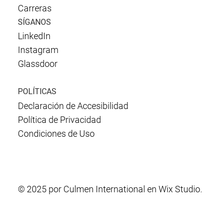
Carreras
SÍGANOS
LinkedIn
Instagram
Glassdoor
POLÍTICAS
Declaración de Accesibilidad
Política de Privacidad
Condiciones de Uso
© 2025 por Culmen International en Wix Studio.