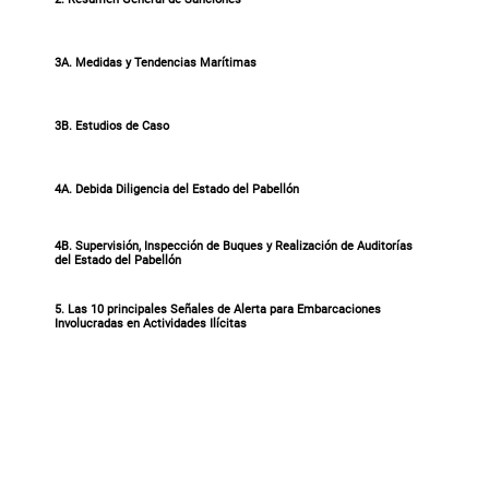
3A. Medidas y Tendencias Marítimas
3B. Estudios de Caso
4A. Debida Diligencia del Estado del Pabellón
4B. Supervisión, Inspección de Buques y Realización de Auditorías
del Estado del Pabellón
5. Las 10 principales Señales de Alerta para Embarcaciones
Involucradas en Actividades Ilícitas