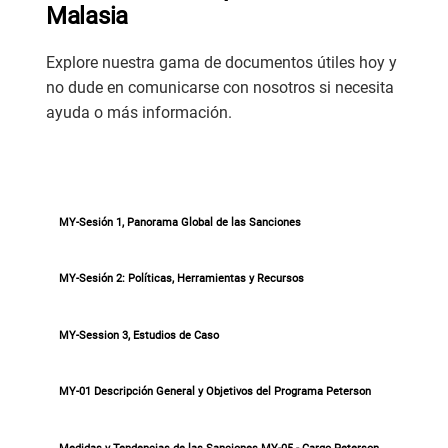
Malasia
Explore nuestra gama de documentos útiles hoy y
no dude en comunicarse con nosotros si necesita
ayuda o más información.
MY-Sesión 1, Panorama Global de las Sanciones
MY-Sesión 2: Políticas, Herramientas y Recursos
MY-Session 3, Estudios de Caso
MY-01 Descripción General y Objetivos del Programa Peterson