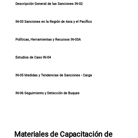
Descripción General de las Sanciones IN-02
IN-03 Sanciones en la Región de Asia y el Pacífico
Políticas, Herramientas y Recursos IN-03A
Estudios de Caso IN-04
IN-05 Medidas y Tendencias de Sanciones - Carga
IN-06 Seguimiento y Detección de Buques
Materiales de Capacitación de