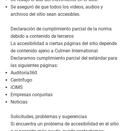
Se aseguró de que todos los videos, audios y
archivos del sitio sean accesibles.
Declaración de cumplimiento parcial de la norma
debido a contenido de terceros
La accesibilidad a ciertas páginas del sitio depende
de contenido ajeno a Culmen International.
Declaramos cumplimiento parcial del estándar para
las siguientes páginas:
Auditoría360
Centrífugo
iCIMS
Empresas conjuntas
Noticias
Solicitudes, problemas y sugerencias
Si encuentra un problema de accesibilidad en el sitio