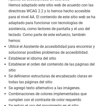
Hemos adaptado este sitio web de acuerdo con las
directrices WCAG 2.2 y lo hemos hecho accesible
para el nivel AA. El contenido de este sitio web se ha
adaptado para funcionar con tecnologías de
asistencia, como lectores de pantalla y el uso del
teclado. Como parte de este esfuerzo, también
hemos:
Utilicé el Asistente de accesibilidad para encontrar y
solucionar posibles problemas de accesibilidad.
Establecer el idioma del sitio
Establecer el orden del contenido de las páginas del
sitio
Se definieron estructuras de encabezado claras en
todas las páginas del sitio
Se agregó texto alternativo a las imágenes.
Combinaciones de colores implementadas que
cumplen con el contraste de color requerido
Se redujo el uso del movimiento en el sitio.