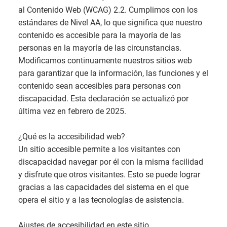
al Contenido Web (WCAG) 2.2. Cumplimos con los
estándares de Nivel AA, lo que significa que nuestro
contenido es accesible para la mayoría de las
personas en la mayoría de las circunstancias.
Modificamos continuamente nuestros sitios web
para garantizar que la información, las funciones y el
contenido sean accesibles para personas con
discapacidad. Esta declaración se actualizó por
última vez en febrero de 2025.
¿Qué es la accesibilidad web?
Un sitio accesible permite a los visitantes con
discapacidad navegar por él con la misma facilidad
y disfrute que otros visitantes. Esto se puede lograr
gracias a las capacidades del sistema en el que
opera el sitio y a las tecnologías de asistencia.
Ajustes de accesibilidad en este sitio