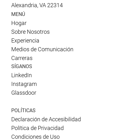
Alexandria, VA 22314
MENÚ
Hogar
Sobre Nosotros
Experiencia
Medios de Comunicación
Carreras
SÍGANOS
LinkedIn
Instagram
Glassdoor
POLÍTICAS
Declaración de Accesibilidad
Política de Privacidad
Condiciones de Uso