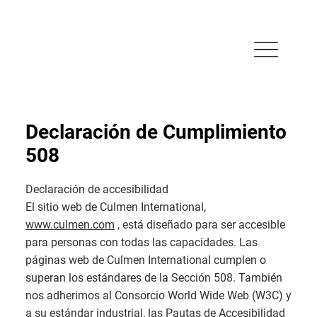
Declaración de Cumplimiento
508
Declaración de accesibilidad
El sitio web de Culmen International,
www.culmen.com
, está diseñado para ser accesible
para personas con todas las capacidades. Las
páginas web de Culmen International cumplen o
superan los estándares de la Sección 508. También
nos adherimos al Consorcio World Wide Web (W3C) y
a su estándar industrial, las Pautas de Accesibilidad